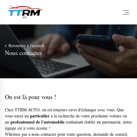
Retourner à l'accueil
Nous contacter
On est là pour vous !
Chez TTRM AUTO, on est toujours ravis d'échanger avec vous. Que
particulier
vous soyez un
à la recherche de votre prochaine voiture ou
professionnel de l'automobile
un
souhaitant établir un partenariat, notre
équipe est à votre écoute !
N'hésitez pas à nous contacter pour toute question, demande de conseil,