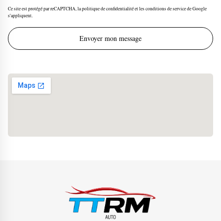
Ce site est protégé par reCAPTCHA, la politique de confidentialité et les conditions de service de Google
s'appliquent.
Envoyer mon message