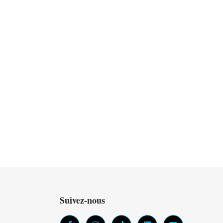
Suivez-nous