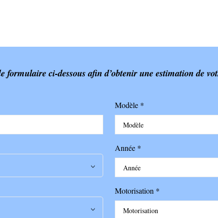
e formulaire ci-dessous afin d’obtenir une estimation de vot
Modèle *
Année *
Motorisation *