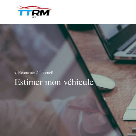
Retourner à l'accueil
Estimer mon véhicule