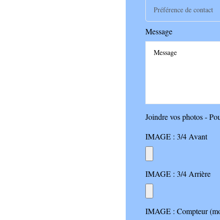
Préférence de contact
Message
Joindre vos photos - Po
IMAGE : 3/4 Avant
IMAGE : 3/4 Arrière
IMAGE : Compteur (mot