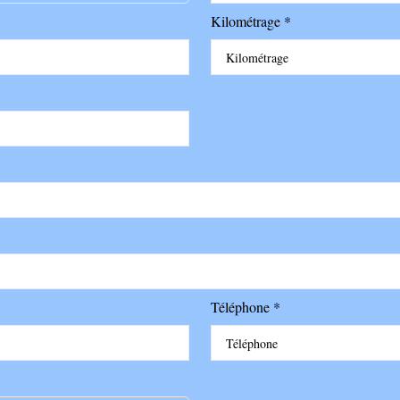
Kilométrage *
Téléphone *