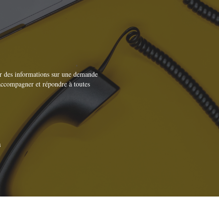
nir des informations sur une demande
accompagner et répondre à toutes
s