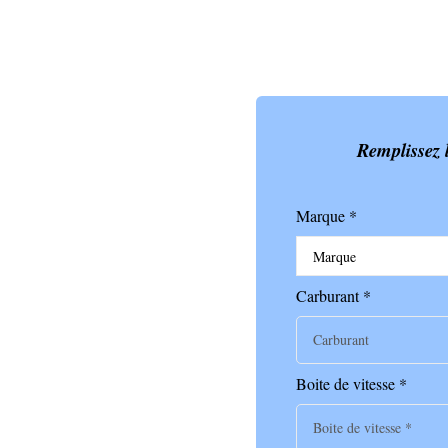
Remplissez l
Marque *
Carburant *
Carburant
Boite de vitesse *
Boite de vitesse *