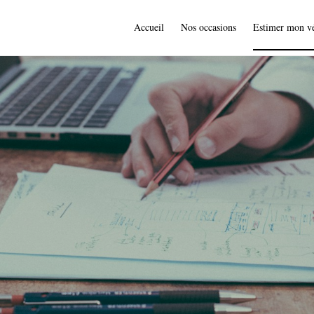
Accueil
Nos occasions
Estimer mon vé