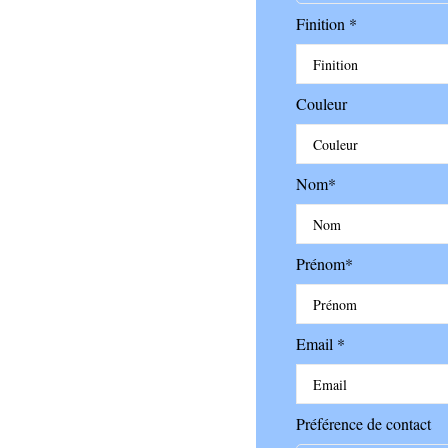
Finition *
Couleur
Nom*
Prénom*
Email *
Préférence de contact